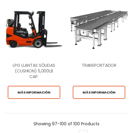
LPG LLANTAS SÓLIDAS
TRANSPORTADOR
(CUSHION) 5,000LB
CAP.
MÁS INFORMACIÓN
MÁS INFORMACIÓN
Showing
97–100 of 100
Products