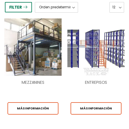
FILTER
MEZZANINES
ENTREPISOS
MÁS INFORMACIÓN
MÁS INFORMACIÓN