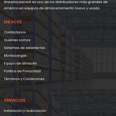
Warehouserack es uno de los distribuidores más grandes de
América en equipos de almacenamiento nuevo y usado.
ENLACES
Contáctanos
Quienes somos
Sistemas de estanterías
Montacargas
Equipo de almacén
Política de Privacidad
Términos y Condiciones
SERVICIOS
Instalación y reubicación