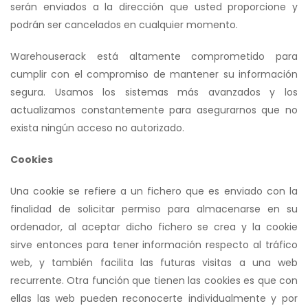
serán enviados a la dirección que usted proporcione y
podrán ser cancelados en cualquier momento.
Warehouserack está altamente comprometido para
cumplir con el compromiso de mantener su información
segura. Usamos los sistemas más avanzados y los
actualizamos constantemente para asegurarnos que no
exista ningún acceso no autorizado.
Cookies
Una cookie se refiere a un fichero que es enviado con la
finalidad de solicitar permiso para almacenarse en su
ordenador, al aceptar dicho fichero se crea y la cookie
sirve entonces para tener información respecto al tráfico
web, y también facilita las futuras visitas a una web
recurrente. Otra función que tienen las cookies es que con
ellas las web pueden reconocerte individualmente y por