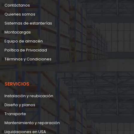
Contáctanos
Quienes somos
Sistemas de estanterías
Montacargas
Equipo de almacén
Política de Privacidad
Términos y Condiciones
SERVICIOS
Instalación y reubicación
Diseño y planos
Transporte
Mantenimiento y reparación
Liquidaciones en USA