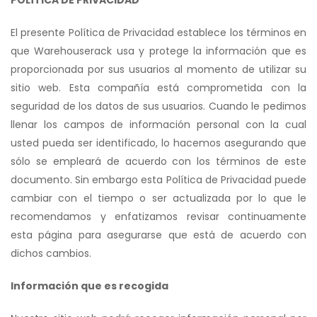
El presente Política de Privacidad establece los términos en
que Warehouserack usa y protege la información que es
proporcionada por sus usuarios al momento de utilizar su
sitio web. Esta compañía está comprometida con la
seguridad de los datos de sus usuarios. Cuando le pedimos
llenar los campos de información personal con la cual
usted pueda ser identificado, lo hacemos asegurando que
sólo se empleará de acuerdo con los términos de este
documento. Sin embargo esta Política de Privacidad puede
cambiar con el tiempo o ser actualizada por lo que le
recomendamos y enfatizamos revisar continuamente
esta página para asegurarse que está de acuerdo con
dichos cambios.
Información que es recogida