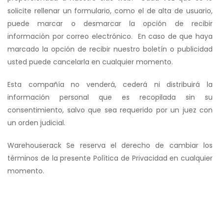
solicite rellenar un formulario, como el de alta de usuario,
puede marcar o desmarcar la opción de recibir
información por correo electrónico. En caso de que haya
marcado la opción de recibir nuestro boletín o publicidad
usted puede cancelarla en cualquier momento.
Esta compañía no venderá, cederá ni distribuirá la
información personal que es recopilada sin su
consentimiento, salvo que sea requerido por un juez con
un orden judicial.
Warehouserack Se reserva el derecho de cambiar los
términos de la presente Política de Privacidad en cualquier
momento.