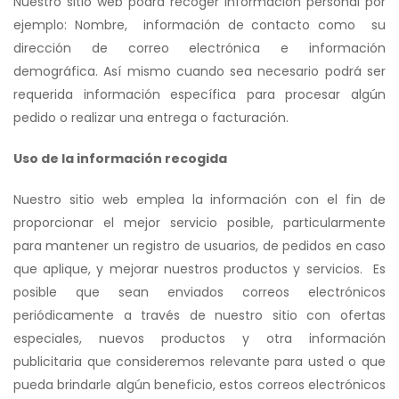
Nuestro sitio web podrá recoger información personal por
ejemplo: Nombre, información de contacto como su
dirección de correo electrónica e información
demográfica. Así mismo cuando sea necesario podrá ser
requerida información específica para procesar algún
pedido o realizar una entrega o facturación.
Uso de la información recogida
Nuestro sitio web emplea la información con el fin de
proporcionar el mejor servicio posible, particularmente
para mantener un registro de usuarios, de pedidos en caso
que aplique, y mejorar nuestros productos y servicios. Es
posible que sean enviados correos electrónicos
periódicamente a través de nuestro sitio con ofertas
especiales, nuevos productos y otra información
publicitaria que consideremos relevante para usted o que
pueda brindarle algún beneficio, estos correos electrónicos