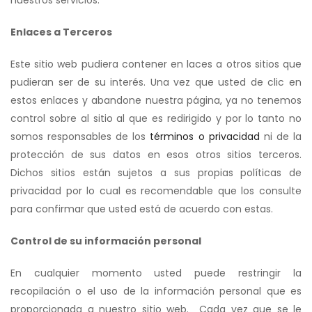
Enlaces a Terceros
Este sitio web pudiera contener en laces a otros sitios que
pudieran ser de su interés. Una vez que usted de clic en
estos enlaces y abandone nuestra página, ya no tenemos
control sobre al sitio al que es redirigido y por lo tanto no
somos responsables de los
términos o privacidad
ni de la
protección de sus datos en esos otros sitios terceros.
Dichos sitios están sujetos a sus propias políticas de
privacidad por lo cual es recomendable que los consulte
para confirmar que usted está de acuerdo con estas.
Control de su información personal
En cualquier momento usted puede restringir la
recopilación o el uso de la información personal que es
proporcionada a nuestro sitio web. Cada vez que se le