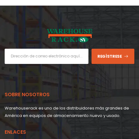
REGÍSTRESE
SOBRE NOSOTROS
Warehouserack es uno de los distribuidores más grandes de
América en equipos de almacenamiento nuevo y usado.
ENLACES