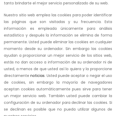
tanto brindarte el mejor servicio personalizado de su web.
Nuestro sitio web emplea las cookies para poder identificar
las páginas que son visitadas y su frecuencia. Esta
información es empleada únicamente para análisis
estadístico y después la información se elimina de forma
permanente. Usted puede eliminar las cookies en cualquier
momento desde su ordenador. Sin embargo las cookies
ayudan a proporcionar un mejor servicio de los sitios web,
estás no dan acceso a información de su ordenador ni de
usted, a menos de que usted así lo quiera y la proporcione
directamente
noticias
. Usted puede aceptar o negar el uso
de cookies, sin embargo la mayoría de navegadores
aceptan cookies automáticamente pues sirve para tener
un mejor servicio web. También usted puede cambiar la
configuración de su ordenador para declinar las cookies. Si
se declinan es posible que no pueda utilizar algunos de
nuestros servicios.