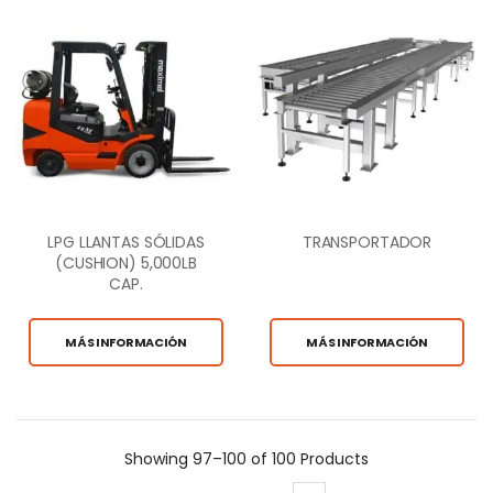
LPG LLANTAS SÓLIDAS
TRANSPORTADOR
(CUSHION) 5,000LB
CAP.
MÁS INFORMACIÓN
MÁS INFORMACIÓN
Showing
97–100 of 100
Products