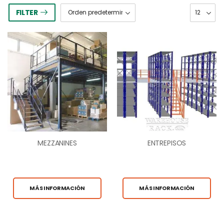
FILTER
MEZZANINES
ENTREPISOS
MÁS INFORMACIÓN
MÁS INFORMACIÓN