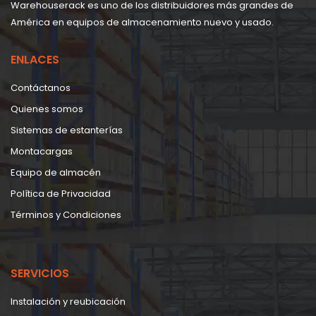
Warehouserack es uno de los distribuidores más grandes de
América en equipos de almacenamiento nuevo y usado.
ENLACES
Contáctanos
Quienes somos
Sistemas de estanterías
Montacargas
Equipo de almacén
Política de Privacidad
Términos y Condiciones
SERVICIOS
Instalación y reubicación