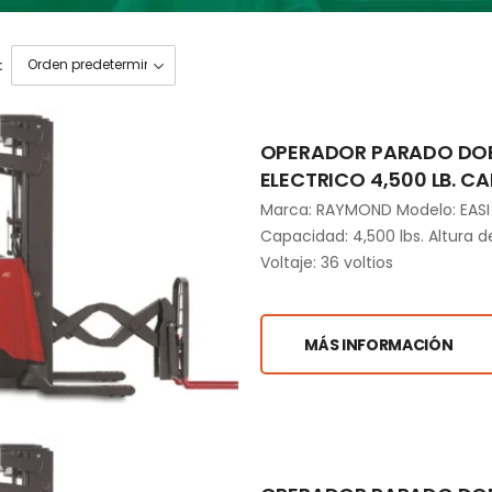
:
OPERADOR PARADO DO
ELECTRICO 4,500 LB. CA
Marca: RAYMOND Modelo: EASI
Capacidad: 4,500 lbs. Altura d
Voltaje: 36 voltios
MÁS INFORMACIÓN