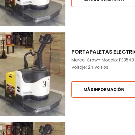
PORTAPALETAS ELECTRI
Marca: Crown Modelo: PE3540-6
Voltaje: 24 voltios
MÁS INFORMACIÓN