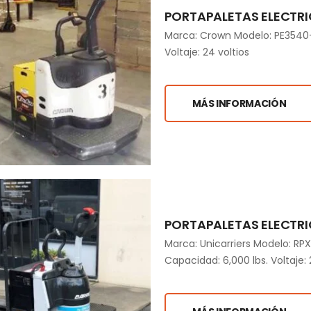
PORTAPALETAS ELECTRI
Marca: Crown Modelo: PE3540-6
Voltaje: 24 voltios
MÁS INFORMACIÓN
PORTAPALETAS ELECTRI
Marca: Unicarriers Modelo: 
Capacidad: 6,000 lbs. Voltaje: 