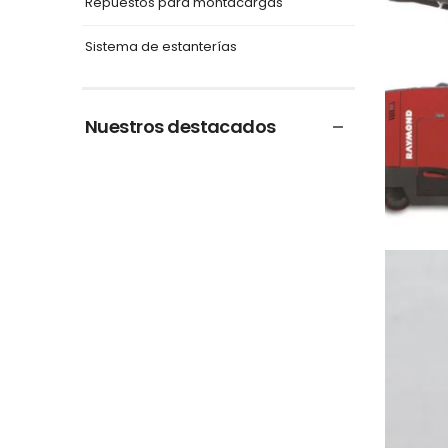
Repuestos para montacargas
Sistema de estanterías
Nuestros destacados