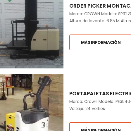
ORDER PICKER MONTACA
Marca: CROWN Modelo: SP3220-
Altura de levante: 6.85 M Altur
MÁS INFORMACIÓN
PORTAPALETAS ELECTRI
Marca: Crown Modelo: PE3540-6
Voltaje: 24 voltios
MÁS INFORMACIÓN