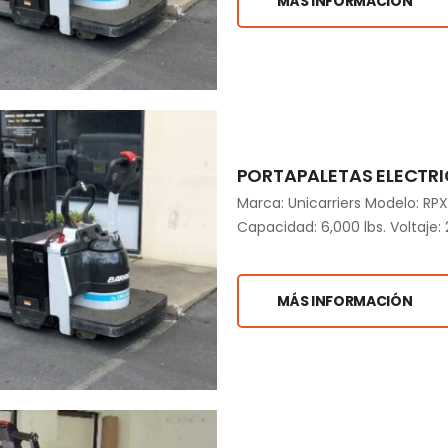
MÁS INFORMACIÓN
PORTAPALETAS ELECTRI
Marca: Unicarriers Modelo: 
Capacidad: 6,000 lbs. Voltaje: 
MÁS INFORMACIÓN