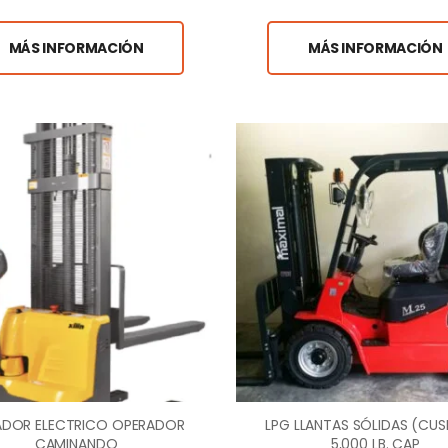
MÁS INFORMACIÓN
MÁS INFORMACIÓN
ADOR ELECTRICO OPERADOR
LPG LLANTAS SÓLIDAS (CUS
CAMINANDO
5,000 LB. CAP