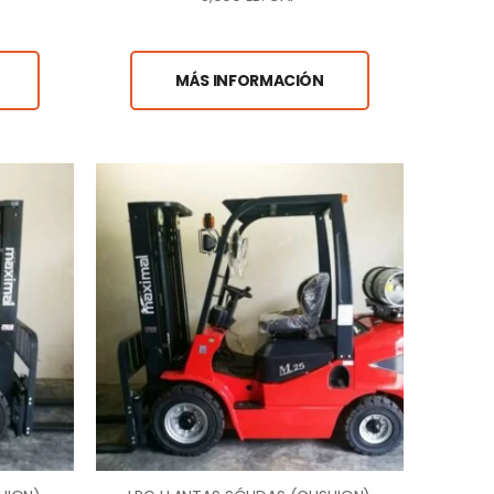
MÁS INFORMACIÓN