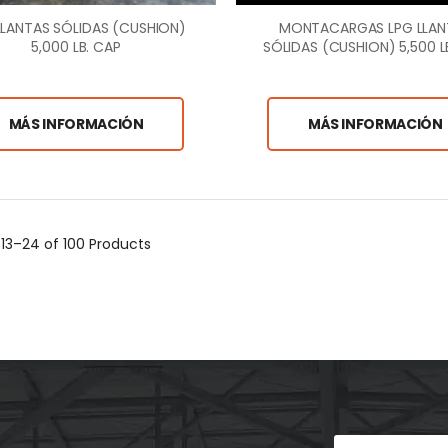
LLANTAS SÓLIDAS (CUSHION)
MONTACARGAS LPG LLAN
5,000 LB. CAP
SÓLIDAS (CUSHION) 5,500 L
MÁS INFORMACIÓN
MÁS INFORMACIÓN
g
13–24 of 100
Products