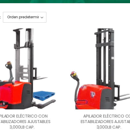
:
PILADOR ELÉCTRICO CON
APILADOR ELÉCTRICO C
TABILIZADORES AJUSTABLES
ESTABILIZADORES AJUSTA
3,000LB CAP.
3,000LB CAP.