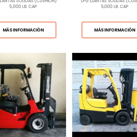
LLANTAS SÓLIDAS (CUSHION)
LPG LLANTAS SÓLIDAS (CUS
5,000 LB. CAP
5,000 LB. CAP
MÁS INFORMACIÓN
MÁS INFORMACIÓN