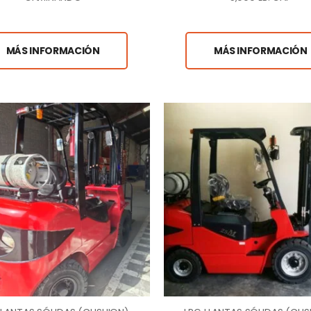
MÁS INFORMACIÓN
MÁS INFORMACIÓN