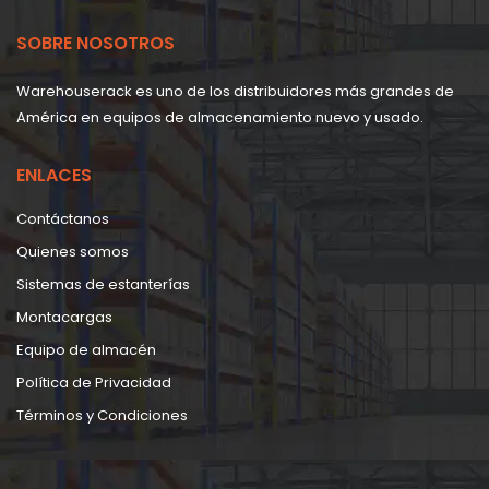
SOBRE NOSOTROS
Warehouserack es uno de los distribuidores más grandes de
América en equipos de almacenamiento nuevo y usado.
ENLACES
Contáctanos
Quienes somos
Sistemas de estanterías
Montacargas
Equipo de almacén
Política de Privacidad
Términos y Condiciones