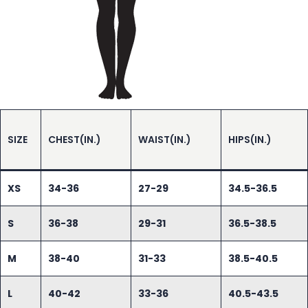
SIZE
CHEST(IN.)
WAIST(IN.)
HIPS(IN.)
XS
34-36
27-29
34.5-36.5
S
36-38
29-31
36.5-38.5
M
38-40
31-33
38.5-40.5
L
40-42
33-36
40.5-43.5