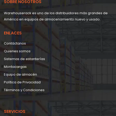
SOBRE NOSOTROS
Warehouserack es uno de los distribuidores más grandes de
América en equipos de almacenamiento nuevo y usado.
ENLACES
Contáctanos
Quienes somos
Sistemas de estanterías
Montacargas
Equipo de almacén
Política de Privacidad
Términos y Condiciones
SERVICIOS