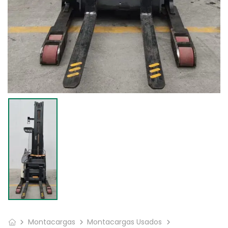
Montacargas
Montacargas Usados