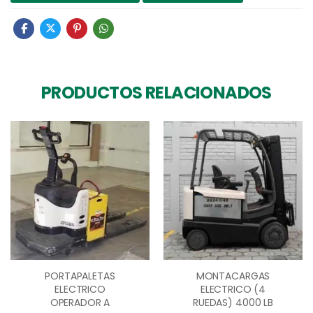
PRODUCTOS RELACIONADOS
PORTAPALETAS
MONTACARGAS
ELECTRICO
ELECTRICO (4
OPERADOR A
RUEDAS) 4000 LB