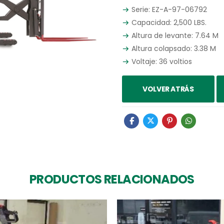
Serie: EZ-A-97-06792
Capacidad: 2,500 LBS.
Altura de levante: 7.64 M
Altura colapsado: 3.38 M
Voltaje: 36 voltios
VOLVER ATRÁS
PRODUCTOS RELACIONADOS