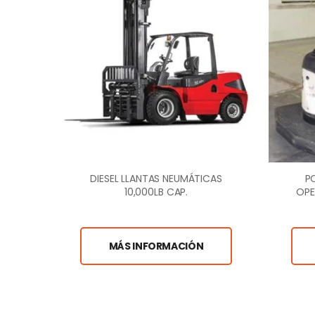
DIESEL LLANTAS NEUMÁTICAS
P
10,000LB CAP.
OPE
MÁS INFORMACIÓN