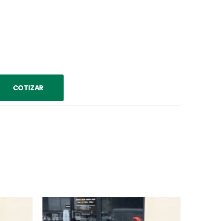
COTIZAR