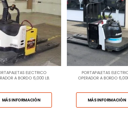
ORTAPALETAS ELECTRICO
PORTAPALETAS ELECTRI
RADOR A BORDO 6,000 LB.
OPERADOR A BORDO 6,000
MÁS INFORMACIÓN
MÁS INFORMACIÓN