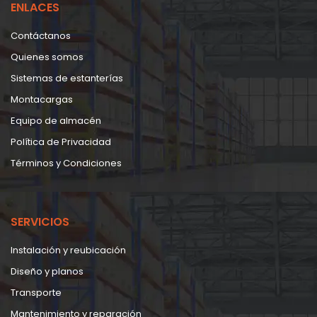
ENLACES
Contáctanos
Quienes somos
Sistemas de estanterías
Montacargas
Equipo de almacén
Política de Privacidad
Términos y Condiciones
SERVICIOS
Instalación y reubicación
Diseño y planos
Transporte
Mantenimiento y reparación