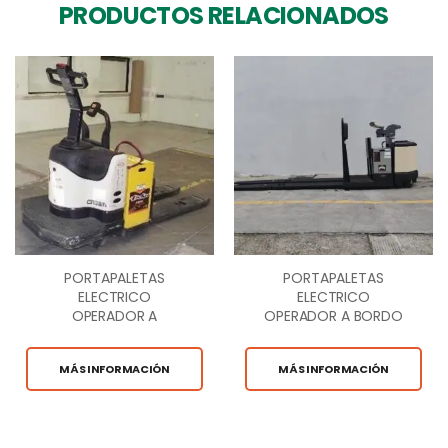
PRODUCTOS RELACIONADOS
PORTAPALETAS
PORTAPALETAS
ELECTRICO
ELECTRICO
OPERADOR A
OPERADOR A BORDO
BORDO 6,000 LB.
8,000 LB.
MÁS INFORMACIÓN
MÁS INFORMACIÓN