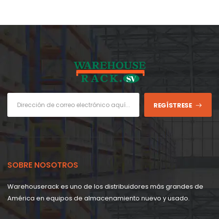
REGÍSTRESE
SOBRE NOSOTROS
Warehouserack es uno de los distribuidores más grandes de
América en equipos de almacenamiento nuevo y usado.