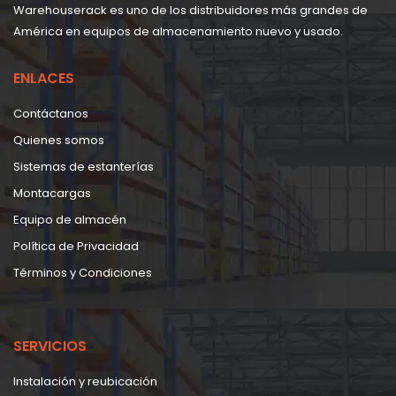
Warehouserack es uno de los distribuidores más grandes de
América en equipos de almacenamiento nuevo y usado.
ENLACES
Contáctanos
Quienes somos
Sistemas de estanterías
Montacargas
Equipo de almacén
Política de Privacidad
Términos y Condiciones
SERVICIOS
Instalación y reubicación