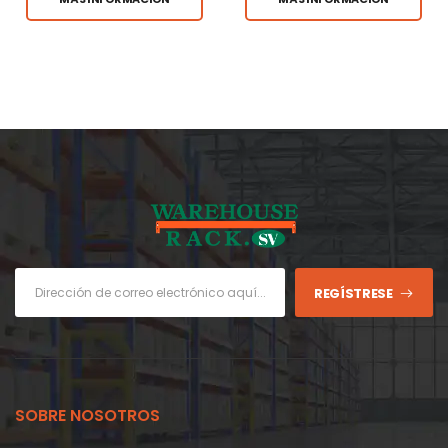
REGÍSTRESE
SOBRE NOSOTROS