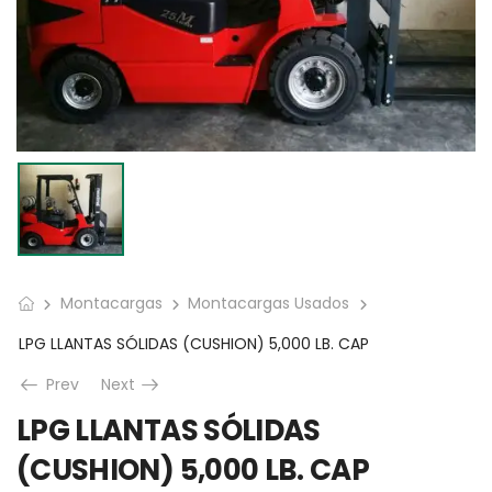
Montacargas
Montacargas Usados
LPG LLANTAS SÓLIDAS (CUSHION) 5,000 LB. CAP
Prev
Next
LPG LLANTAS SÓLIDAS
(CUSHION) 5,000 LB. CAP