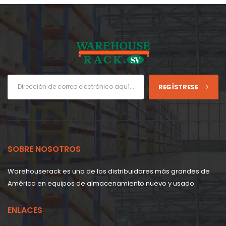
REGÍSTRESE
SOBRE NOSOTROS
Warehouserack es uno de los distribuidores más grandes de
América en equipos de almacenamiento nuevo y usado.
ENLACES