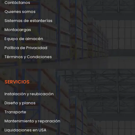
Contáctanos
Quienes somos
Sistemas de estanterías
Montacargas
Equipo de almacén
Política de Privacidad
Términos y Condiciones
SERVICIOS
Instalación y reubicación
Diseño y planos
Transporte
Mantenimiento y reparación
Liquidaciones en USA