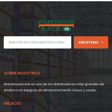
REGÍSTRESE
SOBRE NOSOTROS
Warehouserack es uno de los distribuidores más grandes de
América en equipos de almacenamiento nuevo y usado.
ENLACES