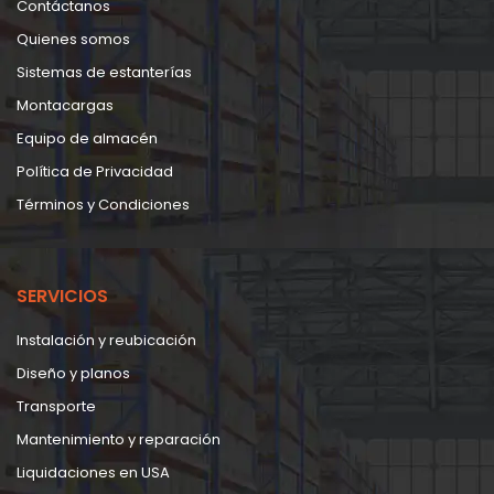
Contáctanos
Quienes somos
Sistemas de estanterías
Montacargas
Equipo de almacén
Política de Privacidad
Términos y Condiciones
SERVICIOS
Instalación y reubicación
Diseño y planos
Transporte
Mantenimiento y reparación
Liquidaciones en USA