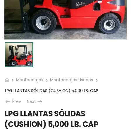
Montacargas
Montacargas Usados
LPG LLANTAS SÓLIDAS (CUSHION) 5,000 LB. CAP
Prev
Next
LPG LLANTAS SÓLIDAS
(CUSHION) 5,000 LB. CAP