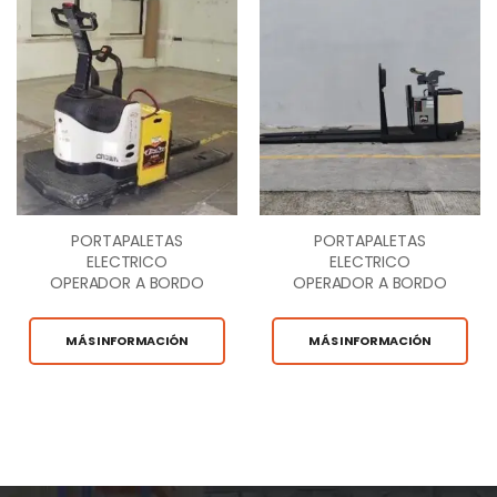
PORTAPALETAS
PORTAPALETAS
ELECTRICO
ELECTRICO
OPERADOR A BORDO
OPERADOR A BORDO
6,000 LB.
8,000 LB.
MÁS INFORMACIÓN
MÁS INFORMACIÓN