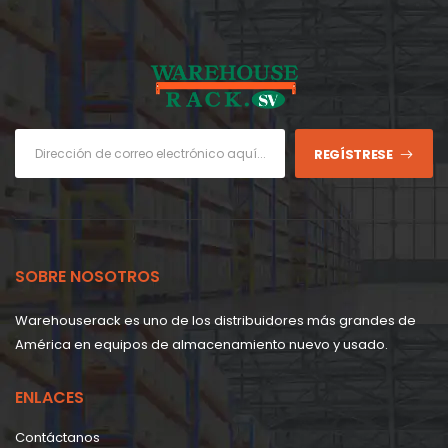
REGÍSTRESE
SOBRE NOSOTROS
Warehouserack es uno de los distribuidores más grandes de
América en equipos de almacenamiento nuevo y usado.
ENLACES
Contáctanos