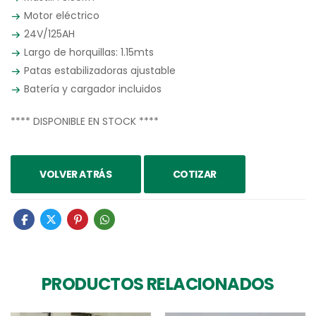
Motor eléctrico
24V/125AH
Largo de horquillas: 1.15mts
Patas estabilizadoras ajustable
Batería y cargador incluidos
**** DISPONIBLE EN STOCK ****
VOLVER ATRÁS
COTIZAR
PRODUCTOS RELACIONADOS