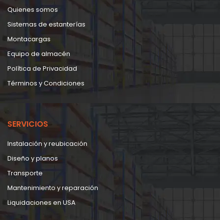
Quienes somos
Sistemas de estanterías
Montacargas
Equipo de almacén
Política de Privacidad
Términos y Condiciones
SERVICIOS
Instalación y reubicación
Diseño y planos
Transporte
Mantenimiento y reparación
Liquidaciones en USA