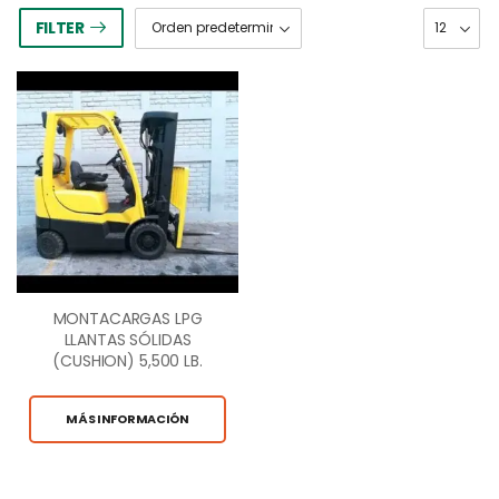
FILTER
MONTACARGAS LPG
LLANTAS SÓLIDAS
(CUSHION) 5,500 LB.
CAP
MÁS INFORMACIÓN