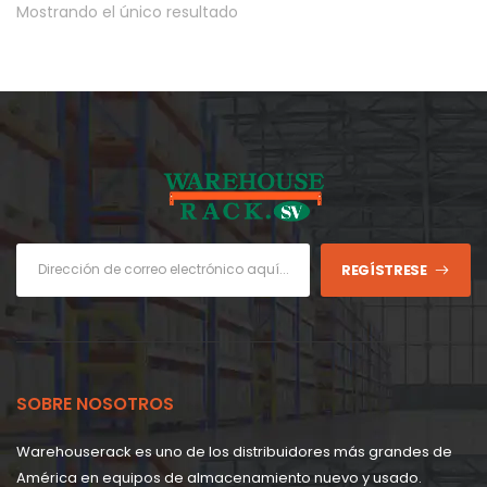
Mostrando el único resultado
REGÍSTRESE
SOBRE NOSOTROS
Warehouserack es uno de los distribuidores más grandes de
América en equipos de almacenamiento nuevo y usado.