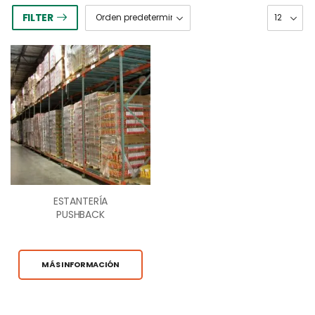
FILTER
ESTANTERÍA
PUSHBACK
MÁS INFORMACIÓN