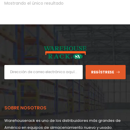
Mostrando el único resultado
REGÍSTRESE
SOBRE NOSOTROS
Warehouserack es uno de los distribuidores más grandes de
América en equipos de almacenamiento nuevo y usado.