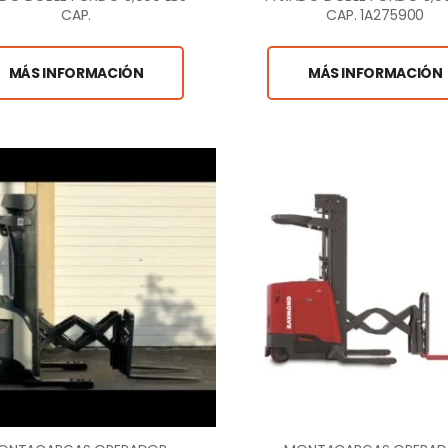
CAP.
CAP. 1A275900
MÁS INFORMACIÓN
MÁS INFORMACIÓN