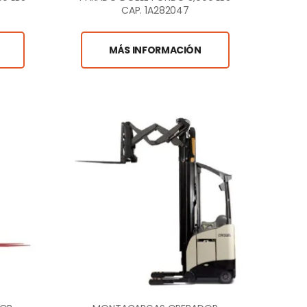
CAP. 1A282047
MÁS INFORMACIÓN