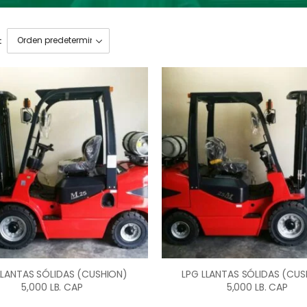
:
LLANTAS SÓLIDAS (CUSHION)
LPG LLANTAS SÓLIDAS (CUS
5,000 LB. CAP
5,000 LB. CAP