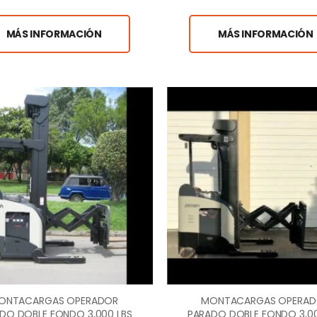
MÁS INFORMACIÓN
MÁS INFORMACIÓN
ONTACARGAS OPERADOR
MONTACARGAS OPERA
DO DOBLE FONDO 3,000 LBS
PARADO DOBLE FONDO 3,00