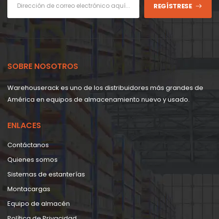
REGÍSTRESE
SOBRE NOSOTROS
Warehouserack es uno de los distribuidores más grandes de
América en equipos de almacenamiento nuevo y usado.
ENLACES
Contáctanos
Quienes somos
Sistemas de estanterías
Montacargas
Equipo de almacén
Política de Privacidad