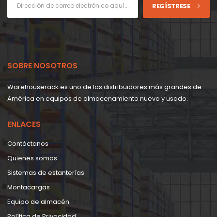
REGÍSTRESE
SOBRE NOSOTROS
Warehouserack es uno de los distribuidores más grandes de
América en equipos de almacenamiento nuevo y usado.
ENLACES
Contáctanos
Quienes somos
Sistemas de estanterías
Montacargas
Equipo de almacén
Política de Privacidad