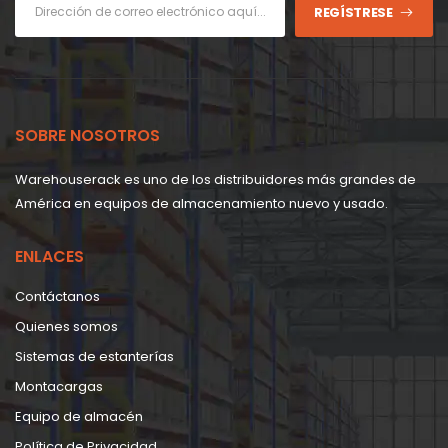
REGÍSTRESE
SOBRE NOSOTROS
Warehouserack es uno de los distribuidores más grandes de
América en equipos de almacenamiento nuevo y usado.
ENLACES
Contáctanos
Quienes somos
Sistemas de estanterías
Montacargas
Equipo de almacén
Política de Privacidad