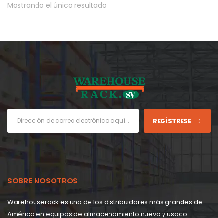
Mostrando el único resultado
REGÍSTRESE
SOBRE NOSOTROS
Warehouserack es uno de los distribuidores más grandes de
América en equipos de almacenamiento nuevo y usado.