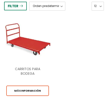
FILTER
CARRITOS PARA
BODEGA
MÁS INFORMACIÓN