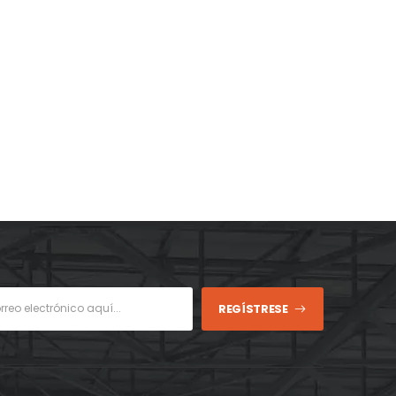
REGÍSTRESE