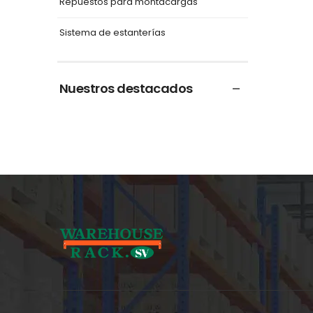
Repuestos para montacargas
Sistema de estanterías
Nuestros destacados