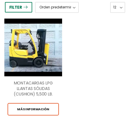
FILTER
MONTACARGAS LPG
LLANTAS SÓLIDAS
(CUSHION) 5,500 LB.
CAP
MÁS INFORMACIÓN