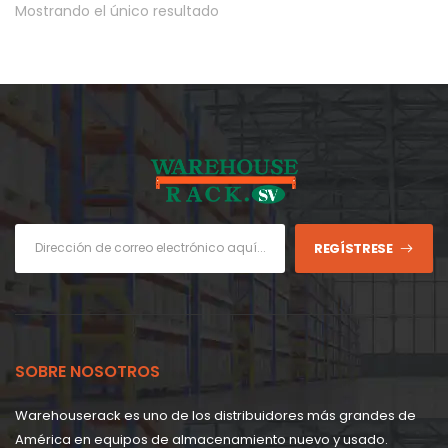
Mostrando el único resultado
REGÍSTRESE
SOBRE NOSOTROS
Warehouserack es uno de los distribuidores más grandes de
América en equipos de almacenamiento nuevo y usado.