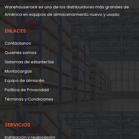
Warehouserack es uno de los distribuidores más grandes de
América en equipos de almacenamiento nuevo y usado.
ENLACES
Contáctanos
Quienes somos
Sistemas de estanterías
Montacargas
Equipo de almacén
Política de Privacidad
Términos y Condiciones
SERVICIOS
Instalación y reubicación